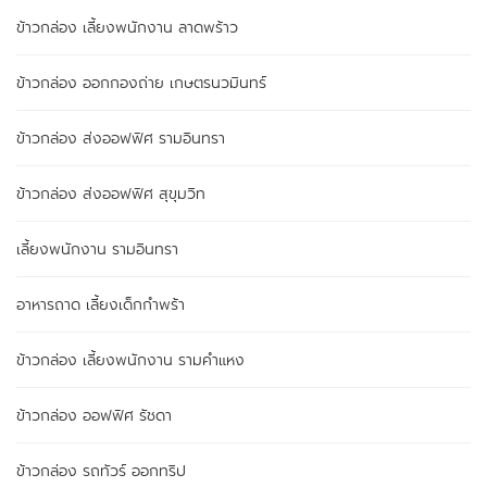
ข้าวกล่อง เลี้ยงพนักงาน ลาดพร้าว
ข้าวกล่อง ออกกองถ่าย เกษตรนวมินทร์
ข้าวกล่อง ส่งออฟฟิศ รามอินทรา
ข้าวกล่อง ส่งออฟฟิศ สุขุมวิท
เลี้ยงพนักงาน รามอินทรา
อาหารถาด เลี้ยงเด็กกำพร้า
ข้าวกล่อง เลี้ยงพนักงาน รามคำแหง
ข้าวกล่อง ออฟฟิศ รัชดา
ข้าวกล่อง รถทัวร์ ออกทริป