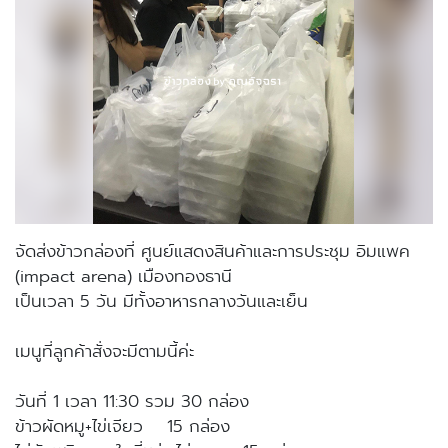
จัดส่งข้าวกล่องที่ ศูนย์แสดงสินค้าและการประชุม อิมแพค
(impact arena) เมืองทองธานี
เป็นเวลา 5 วัน มีทั้งอาหารกลางวันและเย็น
เมนูที่ลูกค้าสั่งจะมีตามนี้ค่ะ
วันที่ 1 เวลา 11:30 รวม 30 กล่อง
ข้าวผัดหมู+ไข่เจียว 15 กล่อง