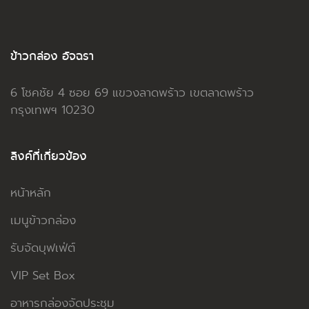
ข้าวกล่อง อัจฉรา
6 โชคชัย 4 ซอย 69 แขวงลาดพร้าว เขตลาดพร้าว
กรุงเทพฯ 10230
ลิงค์ที่เกี่ยวข้อง
หน้าหลัก
เมนูข้าวกล่อง
รับจัดบุฟเฟ่ต์
VIP Set Box
อาหารกล่องจัดประชุม