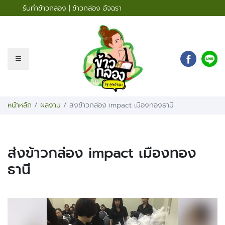
รับทำข้าวกล่อง | ข้าวกล่อง อัจฉรา
หน้าหลัก
ผลงาน
ส่งข้าวกล่อง impact เมืองทองธานี
ส่งข้าวกล่อง impact เมืองทอง
ธานี