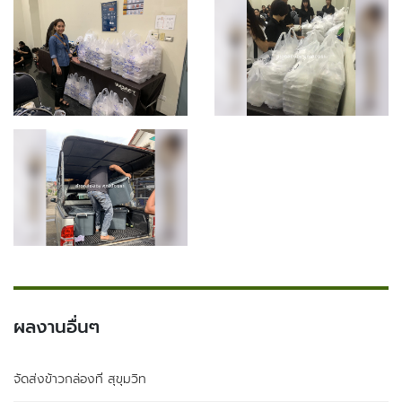
ผลงานอื่นๆ
จัดส่งข้าวกล่องที่ สุขุมวิท