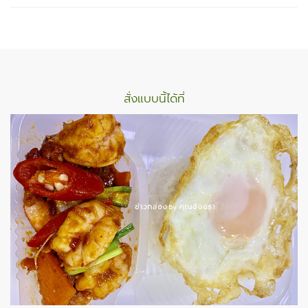
สั่งแบบนี้ได้ที่