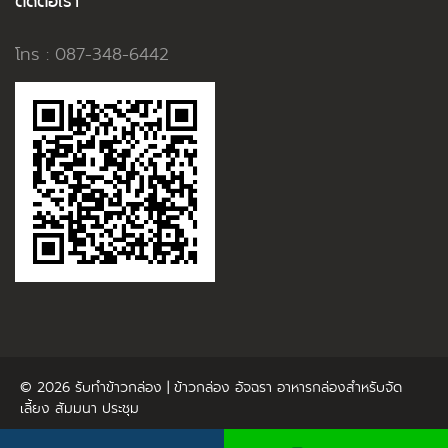
ติดต่อเรา
โทร : 087-348-6442
© 2026
รับทำข้าวกล่อง | ข้าวกล่อง อัจฉรา อาหารกล่องสำหรับจัด
เลี้ยง สัมมนา ประชุม