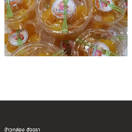
ข้าวกล่อง อัจฉรา