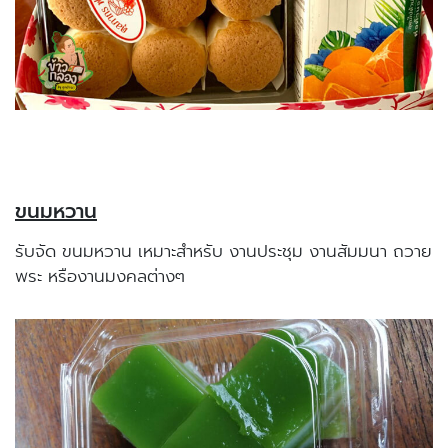
ขนมหวาน
รับจัด ขนมหวาน เหมาะสำหรับ งานประชุม งานสัมมนา ถวาย
พระ หรืองานมงคลต่างๆ