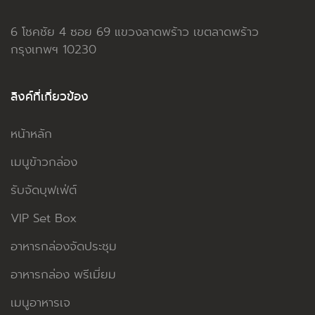
6 โชคชัย 4 ซอย 69 แขวงลาดพร้าว เขตลาดพร้าว
กรุงเทพฯ 10230
ลิงค์ที่เกี่ยวข้อง
หน้าหลัก
เมนูข้าวกล่อง
รับจัดบุฟเฟ่ต์
VIP Set Box
อาหารกล่องจัดประชุม
อาหารกล่อง พรีเมี่ยม
เมนูอาหารเจ